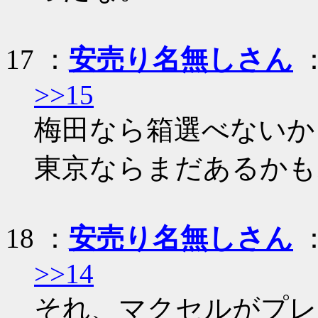
17 ：
安売り名無しさん
：
>>15
梅田なら箱選べないか
東京ならまだあるかも
18 ：
安売り名無しさん
：
>>14
それ、マクセルがプレ