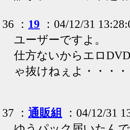
36 ：
19
：04/12/31 13:28:
ユーザーですよ。
仕方ないからエロDV
ゃ抜けねぇよ・・・・
37 ：
通販組
：04/12/31 13
ゆうパック届いたんで