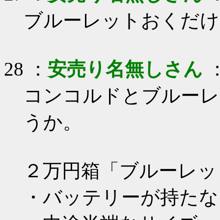
ブルーレットおくだけ
28 ：
安売り名無しさん
：
コンコルドとブルーレ
うか。
２万円箱「ブルーレッ
・バッテリーが持たな