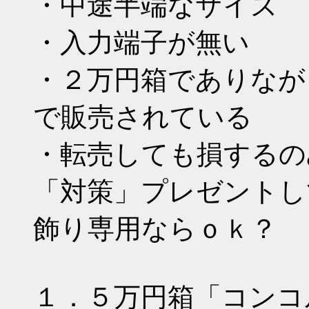
・中途半端なサイズ
・入力端子が無い
・２万円箱でありなが
で販売されている
・転売しても損するの
「対策」プレゼントし
飾り専用ならｏｋ？
１．５万円箱「コンコ