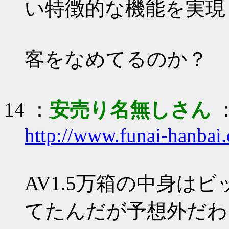
い特徴的な機能を実現
客をなめてるのか？
14 ：
安売り名無しさん
：
http://www.funai-hanbai
AV1.5万箱の中身はビ
てたんだが予想外だわ