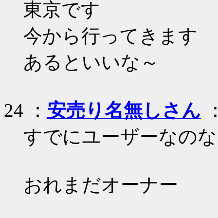
東京です
今から行ってきます
あるといいな～
24 ：
安売り名無しさん
：
すでにユーザーなのな
おれまだオーナー