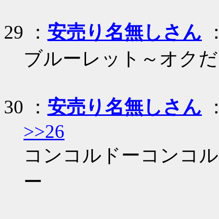
29 ：
安売り名無しさん
：
ブルーレット～オクだ
30 ：
安売り名無しさん
：
>>26
コンコルドーコンコル
ー