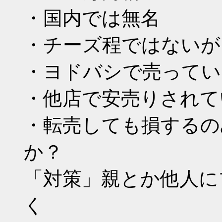
・国内では無名
・チーズ程ではないが
・ヨドバシで売ってい
・他店で安売りされて
・転売しても損するの
か？
「対策」親とか他人に
く