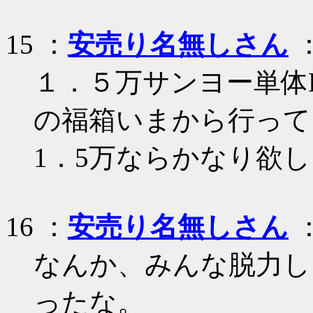
15 ：
安売り名無しさん
：
１．５万サンヨー単体
の福箱いまから行って
1．5万ならかなり欲
16 ：
安売り名無しさん
：
なんか、みんな脱力し
ったな。