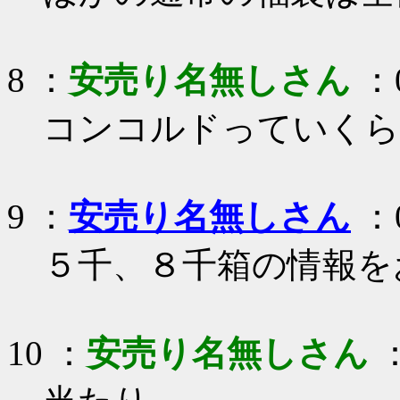
8 ：
安売り名無しさん
：0
コンコルドっていくら
9 ：
安売り名無しさん
：0
５千、８千箱の情報を
10 ：
安売り名無しさん
：