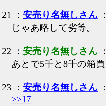
21 ：
安売り名無しさん
：
じゃあ略して劣等。
22 ：
安売り名無しさん
：
あとで5千と8千の箱
23 ：
安売り名無しさん
：
>>17