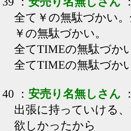
39 ：
安売り名無しさん
：
全て￥の無駄づかい。
￥の無駄づかい。
全てTIMEの無駄づか
全てTIMEの無駄づか
40 ：
安売り名無しさん
：
出張に持っていける、
欲しかったから