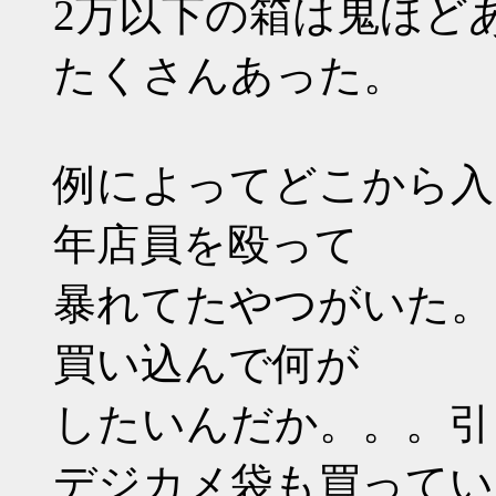
2万以下の箱は鬼ほど
たくさんあった。
例によってどこから入
年店員を殴って
暴れてたやつがいた。
買い込んで何が
したいんだか。。。引
デジカメ袋も買ってい