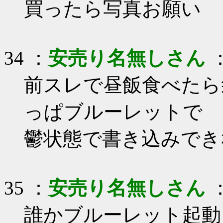
買ったら写真お願い
34 ：
安売り名無しさん
：
前スレで昼飯食べたら
っぱブルーレットで
鬱状態で書き込みでき
35 ：
安売り名無しさん
：
誰かブルーレット起動