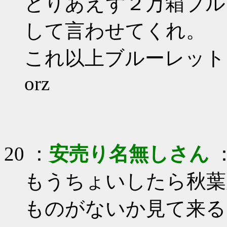
とりあえず２万箱ブル
して言わせてくれ。
これ以上ブルーレット
orz
20 ：
安売り名無しさん
：
もうちょいしたら秋葉
ものがないか見て来る